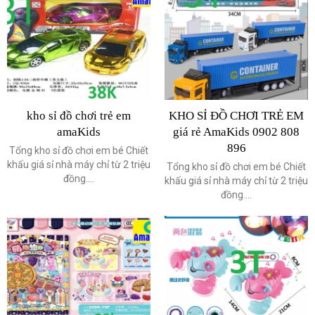
kho sỉ đồ chơi trẻ em
KHO SỈ ĐỒ CHƠI TRẺ EM
amaKids
giá rẻ AmaKids 0902 808
896
Tổng kho sỉ đồ chơi em bé Chiết
khấu giá sỉ nhà máy chỉ từ 2 triệu
Tổng kho sỉ đồ chơi em bé Chiết
đồng....
khấu giá sỉ nhà máy chỉ từ 2 triệu
đồng....