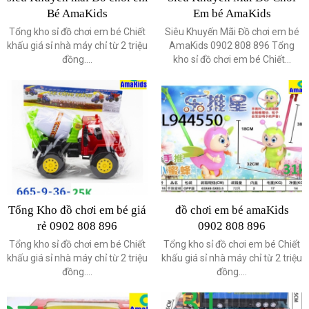
Bé AmaKids
Em bé AmaKids
Tổng kho sỉ đồ chơi em bé Chiết
Siêu Khuyến Mãi Đồ chơi em bé
khấu giá sỉ nhà máy chỉ từ 2 triệu
AmaKids 0902 808 896 Tổng
đồng....
kho sỉ đồ chơi em bé Chiết...
Tổng Kho đồ chơi em bé giá
đồ chơi em bé amaKids
rẻ 0902 808 896
0902 808 896
Tổng kho sỉ đồ chơi em bé Chiết
Tổng kho sỉ đồ chơi em bé Chiết
khấu giá sỉ nhà máy chỉ từ 2 triệu
khấu giá sỉ nhà máy chỉ từ 2 triệu
đồng....
đồng....