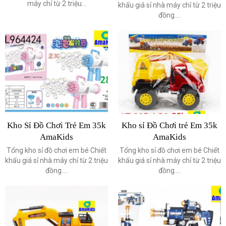
máy chỉ từ 2 triệu...
khấu giá sỉ nhà máy chỉ từ 2 triệu
đồng....
Kho Sỉ Đồ Chơi Trẻ Em 35k
Kho sỉ Đồ Chơi trẻ Em 35k
AmaKids
AmaKids
Tổng kho sỉ đồ chơi em bé Chiết
Tổng kho sỉ đồ chơi em bé Chiết
khấu giá sỉ nhà máy chỉ từ 2 triệu
khấu giá sỉ nhà máy chỉ từ 2 triệu
đồng....
đồng....