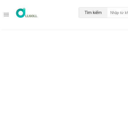
Tìm kiếm