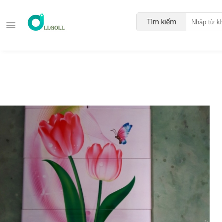
Tìm kiếm