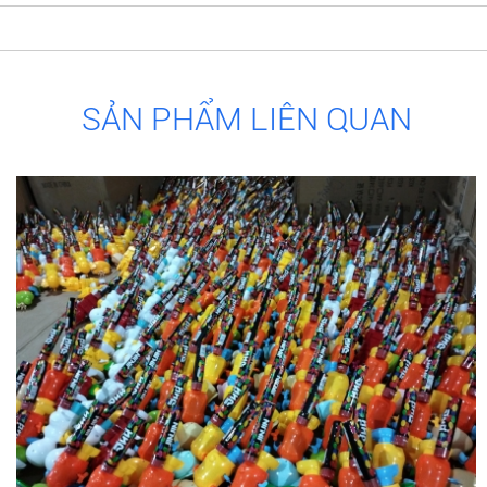
SẢN PHẨM LIÊN QUAN