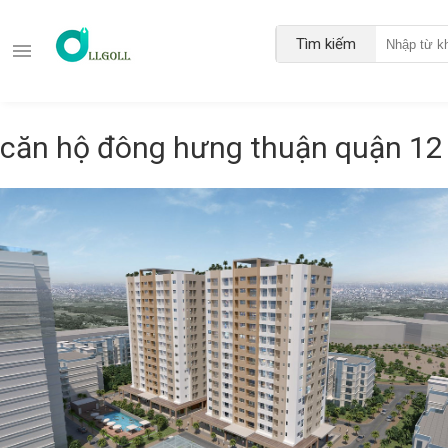
Tìm kiếm
căn hộ đông hưng thuận quận 12 