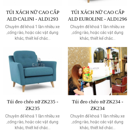
TÚI XÁCH NỮ CAO CẤP
TÚI XÁCH NỮ CAO CẤP
ALD CALINI - ALD1293
ALD EUROLINE - ALD1296
Chuyên để khoá 1 lần nhiều xe
Chuyên để khoá 1 lần nhiều xe
,cổng rào, hoặc các vật dụng
,cổng rào, hoặc các vật dụng
khác, thiết kế chắc...
khác, thiết kế chắc...
Túi đeo chéo nữ ZK235 -
Túi đeo chéo nữ ZK234 -
ZK235
ZK234
Chuyên để khoá 1 lần nhiều xe
Chuyên để khoá 1 lần nhiều xe
,cổng rào, hoặc các vật dụng
,cổng rào, hoặc các vật dụng
khác, thiết kế chắc...
khác, thiết kế chắc...