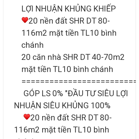
LỢI NHUẬN KHỦNG KHIẾP
20 nền đất SHR DT 80-
116m2 mặt tiền TL10 bình
chánh
20 căn nhà SHR DT 40-70m2
mặt tiền TL10 bình chánh
=========================
GÓP LS 0% "ĐẦU TƯ SIÊU LỢI
NHUẬN SIÊU KHỦNG 100%
20 nền đất SHR DT 80-
116m2 mặt tiền TL10 bình