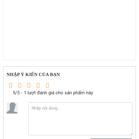
NHẬP Ý KIẾN CỦA BẠN
5/5 - 1 lượt đánh giá cho sản phẩm này