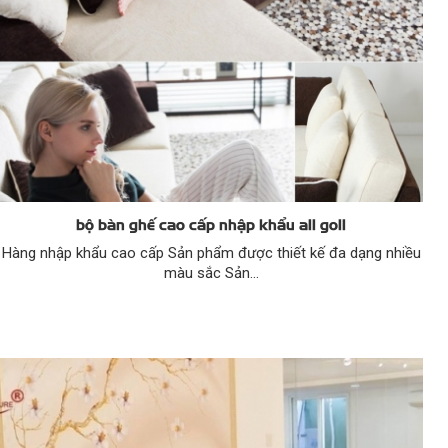
bộ bàn ghế cao cấp nhập khẩu all goll
Hàng nhập khẩu cao cấp Sản phẩm được thiết kế đa dạng nhiều
màu sắc Sản...