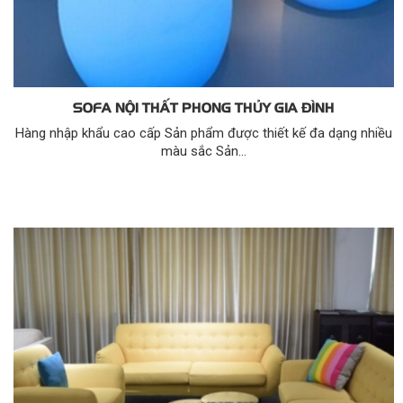
SOFA NỘI THẤT PHONG THỦY GIA ĐÌNH
Hàng nhập khẩu cao cấp Sản phẩm được thiết kế đa dạng nhiều
màu sắc Sản...