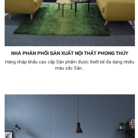
NHÀ PHÂN PHỐI SẢN XUẤT NỘI THẤT PHONG THỦY
Hàng nhập khẩu cao cấp Sản phẩm được thiết kế đa dạng nhiều
màu sắc Sản...