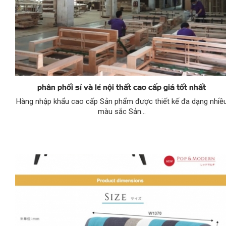
phân phối sỉ và lẻ nội thất cao cấp giá tốt nhất
Hàng nhập khẩu cao cấp Sản phẩm được thiết kế đa dạng nhiề
màu sắc Sản...