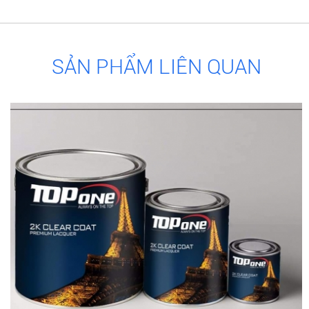
SẢN PHẨM LIÊN QUAN