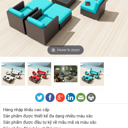
Hover to zoom
Hàng nhập khẩu cao cấp
Sản phẩm được thiết kế đa dạng nhiều màu sắc
Sản phẩm được đầu tư kỹ về mẫu mã và màu sắc