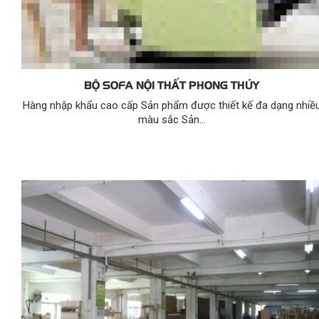
BỘ SOFA NỘI THẤT PHONG THỦY
Hàng nhập khẩu cao cấp Sản phẩm được thiết kế đa dạng nhiề
màu sắc Sản...